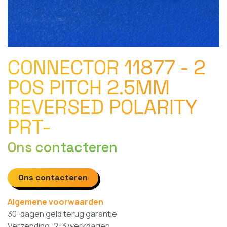
CONNECTOR 11877 - 2
POS PITCH 2.5MM
REVERSED POLARITY
PRT-
Ons contacteren
Ons contacteren
Algemene voorwaarden
30-dagen geld terug garantie
Verzending: 2-3 werkdagen