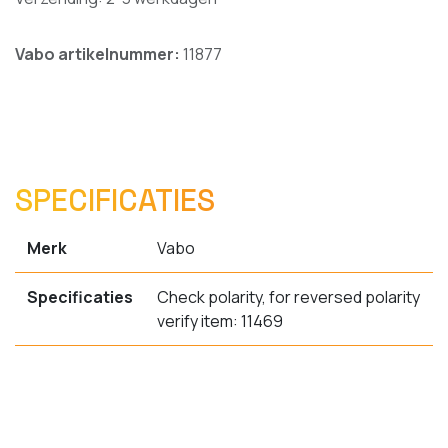
Vabo artikelnummer:
11877
SPECIFICATIES
Merk
Vabo
Specificaties
Check polarity, for reversed polarity
verify item: 11469