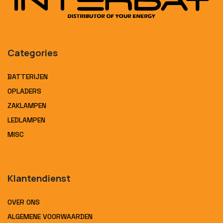
Categories
BATTERIJEN
OPLADERS
ZAKLAMPEN
LEDLAMPEN
MISC
Klantendienst
OVER ONS
ALGEMENE VOORWAARDEN