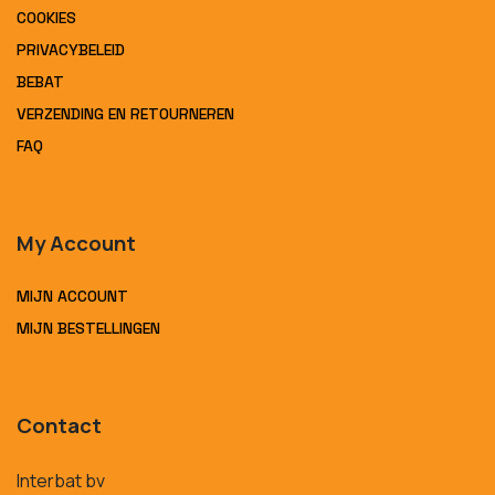
COOKIES
PRIVACYBELEID
BEBAT
VERZENDING EN RETOURNEREN
FAQ
My Account
MIJN ACCOUNT
MIJN BESTELLINGEN
Contact
Interbat bv