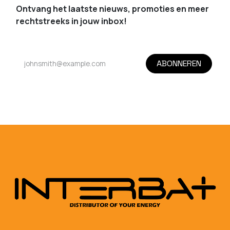
Ontvang het laatste nieuws, promoties en meer
rechtstreeks in jouw inbox!
ABONNEREN