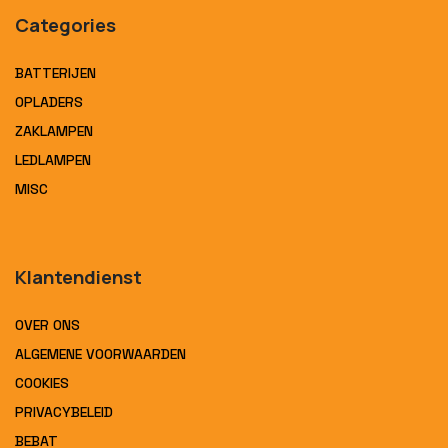
Categories
BATTERIJEN
OPLADERS
ZAKLAMPEN
LEDLAMPEN
MISC
Klantendienst
OVER ONS
ALGEMENE VOORWAARDEN
COOKIES
PRIVACYBELEID
BEBAT