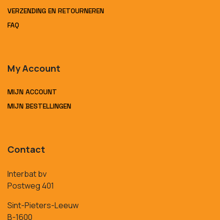
VERZENDING EN RETOURNEREN
FAQ
My Account
MIJN ACCOUNT
MIJN BESTELLINGEN
Contact
Interbat bv
Postweg 401
Sint-Pieters-Leeuw
B-1600