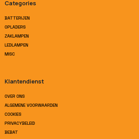
Categories
BATTERIJEN
OPLADERS
ZAKLAMPEN
LEDLAMPEN
MISC
Klantendienst
OVER ONS
ALGEMENE VOORWAARDEN
COOKIES
PRIVACYBELEID
BEBAT