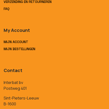
VERZENDING EN RETOURNEREN
FAQ
My Account
MIJN ACCOUNT
MIJN BESTELLINGEN
Contact
Interbat bv
Postweg 401
Sint-Pieters-Leeuw
B-1600