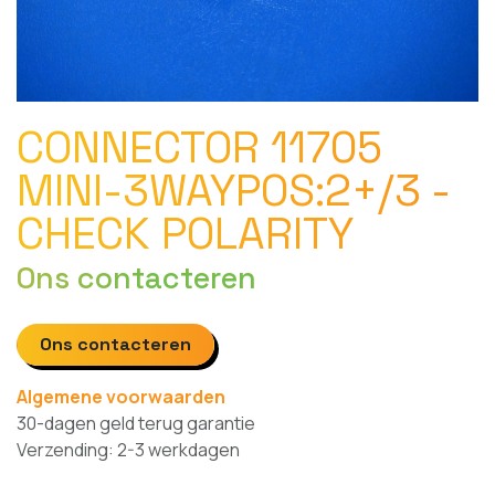
CONNECTOR 11705
MINI-3WAYPOS:2+/3 -
CHECK POLARITY
Ons contacteren
Ons contacteren
Algemene voorwaarden
30-dagen geld terug garantie
Verzending: 2-3 werkdagen