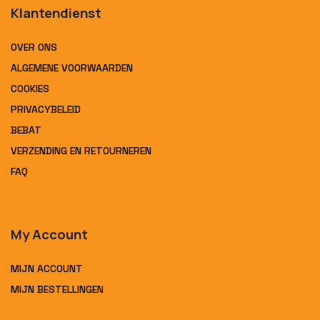
Klantendienst
OVER ONS
ALGEMENE VOORWAARDEN
COOKIES
PRIVACYBELEID
BEBAT
VERZENDING EN RETOURNEREN
FAQ
My Account
MIJN ACCOUNT
MIJN BESTELLINGEN