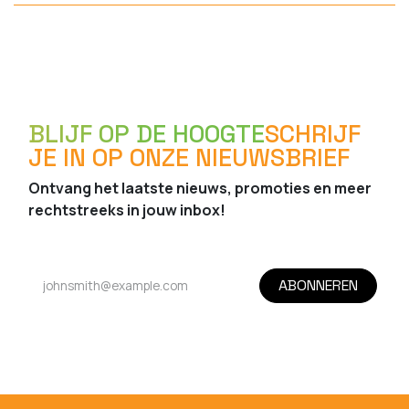
BLIJF OP DE HOOGTE
SCHRIJF
JE IN OP ONZE NIEUWSBRIEF
Ontvang het laatste nieuws, promoties en meer
rechtstreeks in jouw inbox!
ABONNEREN