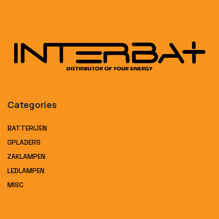
Categories
BATTERIJEN
OPLADERS
ZAKLAMPEN
LEDLAMPEN
MISC