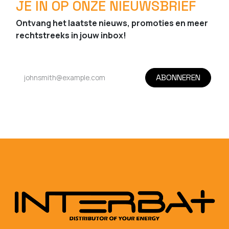
JE IN OP ONZE NIEUWSBRIEF
Ontvang het laatste nieuws, promoties en meer
rechtstreeks in jouw inbox!
ABONNEREN