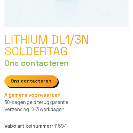
LITHIUM DL1/3N
SOLDERTAG
Ons contacteren
Ons contacteren
Algemene voorwaarden
30-dagen geld terug garantie
Verzending: 2-3 werkdagen
Vabo artikelnummer:
11694