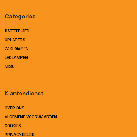
Categories
BATTERIJEN
OPLADERS
ZAKLAMPEN
LEDLAMPEN
MISC
Klantendienst
OVER ONS
ALGEMENE VOORWAARDEN
COOKIES
PRIVACYBELEID