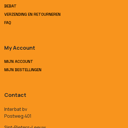
BEBAT
VERZENDING EN RETOURNEREN
FAQ
My Account
MIJN ACCOUNT
MIJN BESTELLINGEN
Contact
Interbat bv
Postweg 401
Sint-Pieters-Leeuw