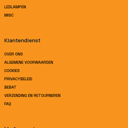
LEDLAMPEN
MISC
Klantendienst
OVER ONS
ALGEMENE VOORWAARDEN
COOKIES
PRIVACYBELEID
BEBAT
VERZENDING EN RETOURNEREN
FAQ