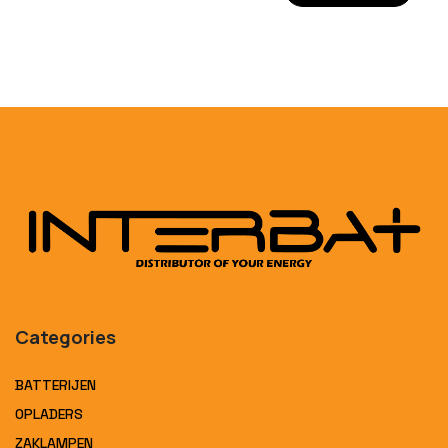
Categories
BATTERIJEN
OPLADERS
ZAKLAMPEN