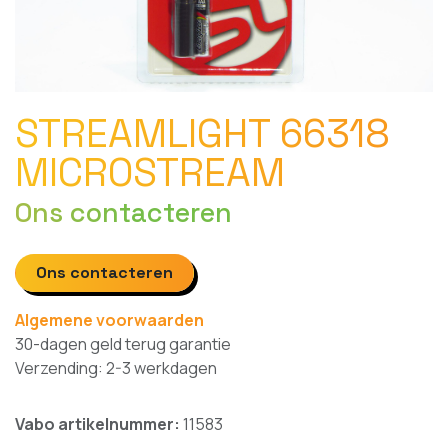
STREAMLIGHT 66318
MICROSTREAM
Ons contacteren
Ons contacteren
Algemene voorwaarden
30-dagen geld terug garantie
Verzending: 2-3 werkdagen
Vabo artikelnummer:
11583