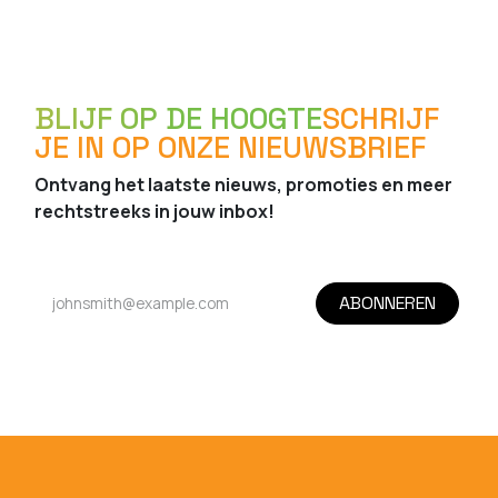
BLIJF OP DE HOOGTE
SCHRIJF
JE IN OP ONZE NIEUWSBRIEF
Ontvang het laatste nieuws, promoties en meer
rechtstreeks in jouw inbox!
ABONNEREN