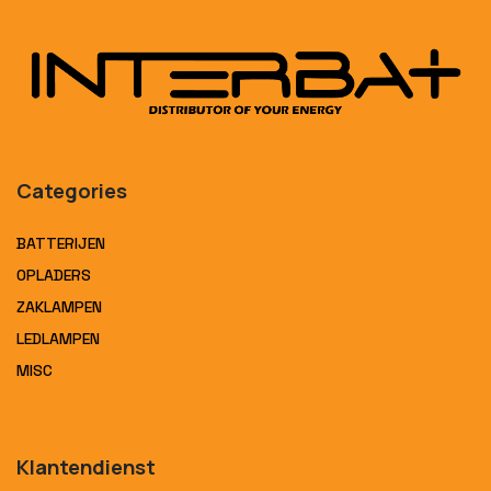
Categories
BATTERIJEN
OPLADERS
ZAKLAMPEN
LEDLAMPEN
MISC
Klantendienst