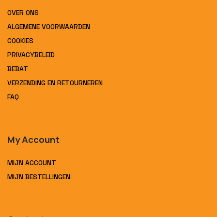
OVER ONS
ALGEMENE VOORWAARDEN
COOKIES
PRIVACYBELEID
BEBAT
VERZENDING EN RETOURNEREN
FAQ
My Account
MIJN ACCOUNT
MIJN BESTELLINGEN