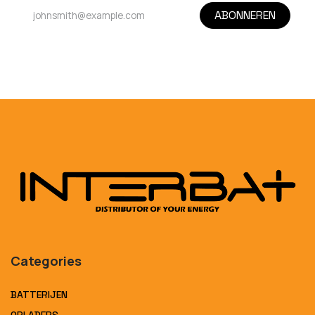
ABONNEREN
Categories
BATTERIJEN