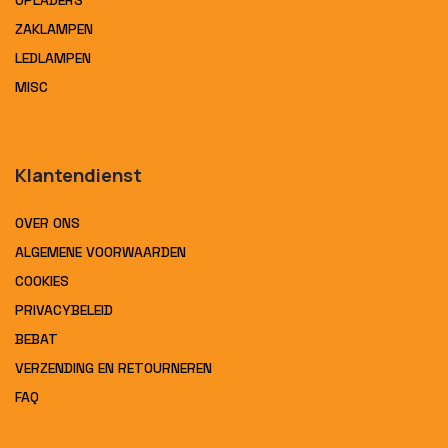
OPLADERS
ZAKLAMPEN
LEDLAMPEN
MISC
Klantendienst
OVER ONS
ALGEMENE VOORWAARDEN
COOKIES
PRIVACYBELEID
BEBAT
VERZENDING EN RETOURNEREN
FAQ