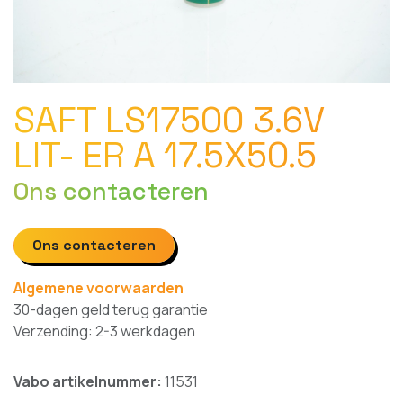
SAFT LS17500 3.6V
LIT- ER A 17.5X50.5
Ons contacteren
Ons contacteren
Algemene voorwaarden
30-dagen geld terug garantie
Verzending: 2-3 werkdagen
Vabo artikelnummer:
11531