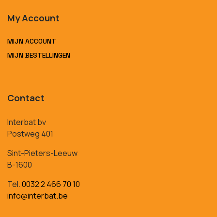
My Account
MIJN ACCOUNT
MIJN BESTELLINGEN
Contact
Interbat bv
Postweg 401
Sint-Pieters-Leeuw
B-1600
Tel.
0032 2 466 70 10
info@interbat.be