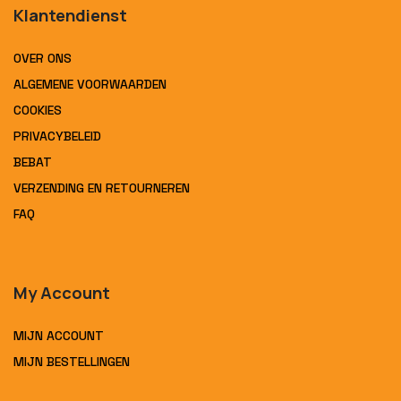
Klantendienst
OVER ONS
ALGEMENE VOORWAARDEN
COOKIES
PRIVACYBELEID
BEBAT
VERZENDING EN RETOURNEREN
FAQ
My Account
MIJN ACCOUNT
MIJN BESTELLINGEN