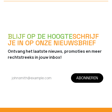
BLIJF OP DE HOOGTE
SCHRIJF
JE IN OP ONZE NIEUWSBRIEF
Ontvang het laatste nieuws, promoties en meer
rechtstreeks in jouw inbox!
ABONNEREN