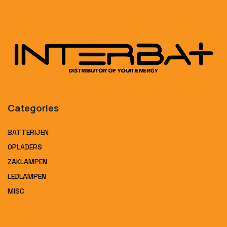
Categories
BATTERIJEN
OPLADERS
ZAKLAMPEN
LEDLAMPEN
MISC