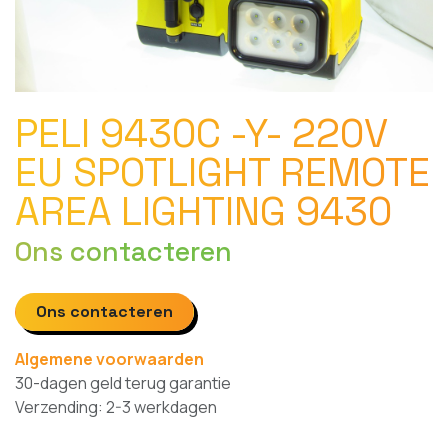
PELI 9430C -Y- 220V
EU SPOTLIGHT REMOTE
AREA LIGHTING 9430
Ons contacteren
Ons contacteren
Algemene voorwaarden
30-dagen geld terug garantie
Verzending: 2-3 werkdagen