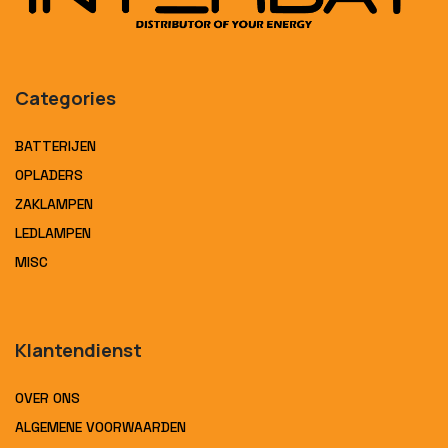
Categories
BATTERIJEN
OPLADERS
ZAKLAMPEN
LEDLAMPEN
MISC
Klantendienst
OVER ONS
ALGEMENE VOORWAARDEN