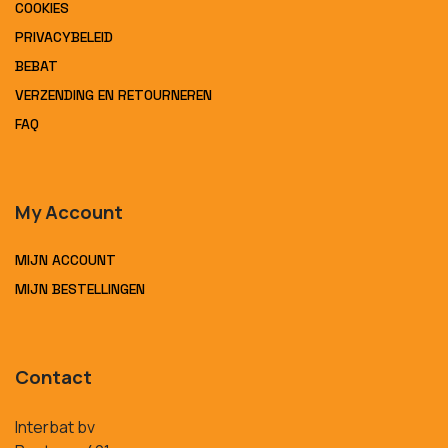
COOKIES
PRIVACYBELEID
BEBAT
VERZENDING EN RETOURNEREN
FAQ
My Account
MIJN ACCOUNT
MIJN BESTELLINGEN
Contact
Interbat bv