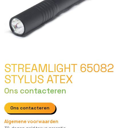
STREAMLIGHT 65082
STYLUS ATEX
Ons contacteren
Ons contacteren
Algemene voorwaarden