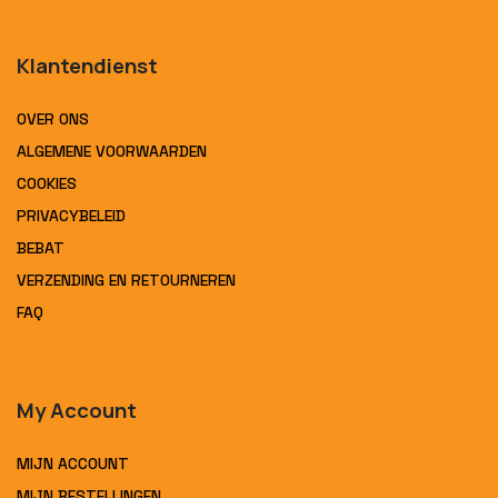
Klantendienst
OVER ONS
ALGEMENE VOORWAARDEN
COOKIES
PRIVACYBELEID
BEBAT
VERZENDING EN RETOURNEREN
FAQ
My Account
MIJN ACCOUNT
MIJN BESTELLINGEN