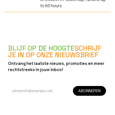
to 60 hours
BLIJF OP DE HOOGTE
SCHRIJF
JE IN OP ONZE NIEUWSBRIEF
Ontvang het laatste nieuws, promoties en meer
rechtstreeks in jouw inbox!
ABONNEREN