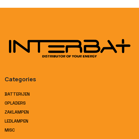
Categories
BATTERIJEN
OPLADERS
ZAKLAMPEN
LEDLAMPEN
MISC