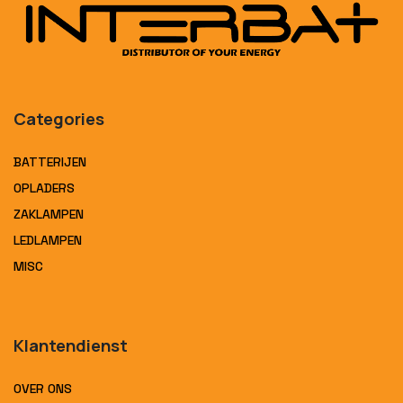
Categories
BATTERIJEN
OPLADERS
ZAKLAMPEN
LEDLAMPEN
MISC
Klantendienst
OVER ONS