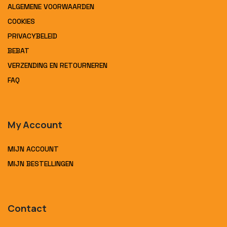
ALGEMENE VOORWAARDEN
COOKIES
PRIVACYBELEID
BEBAT
VERZENDING EN RETOURNEREN
FAQ
My Account
MIJN ACCOUNT
MIJN BESTELLINGEN
Contact