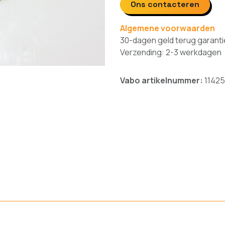
Ons contacteren
Algemene voorwaarden
30-dagen geld terug garanti
Verzending: 2-3 werkdagen
Vabo artikelnummer:
11425