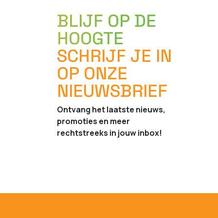
BLIJF OP DE
HOOGTE
SCHRIJF JE IN
OP ONZE
NIEUWSBRIEF
Ontvang het laatste nieuws,
promoties en meer
rechtstreeks in jouw inbox!