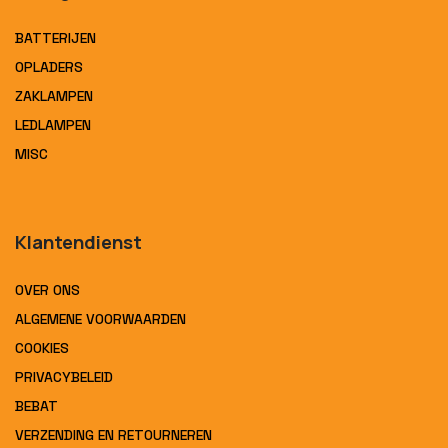
BATTERIJEN
OPLADERS
ZAKLAMPEN
LEDLAMPEN
MISC
Klantendienst
OVER ONS
ALGEMENE VOORWAARDEN
COOKIES
PRIVACYBELEID
BEBAT
VERZENDING EN RETOURNEREN