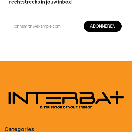
rechtstreeks in jouw inbox!
ABONNEREN
Categories