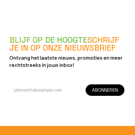
BLIJF OP DE HOOGTE
SCHRIJF
JE IN OP ONZE NIEUWSBRIEF
Ontvang het laatste nieuws, promoties en meer
rechtstreeks in jouw inbox!
ABONNEREN