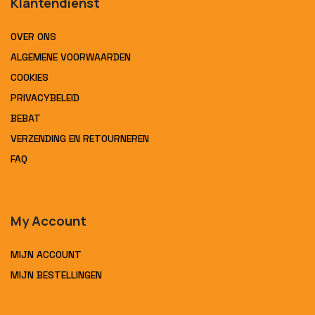
Klantendienst
OVER ONS
ALGEMENE VOORWAARDEN
COOKIES
PRIVACYBELEID
BEBAT
VERZENDING EN RETOURNEREN
FAQ
My Account
MIJN ACCOUNT
MIJN BESTELLINGEN