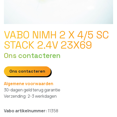
VABO NIMH 2 X 4/5 SC
STACK 2.4V 23X69
Ons contacteren
Ons contacteren
Algemene voorwaarden
30-dagen geld terug garantie
Verzending: 2-3 werkdagen
Vabo artikelnummer:
11358