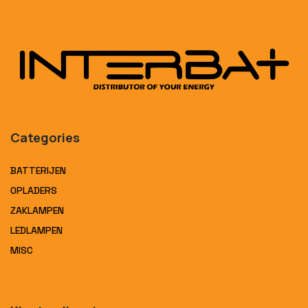
Categories
BATTERIJEN
OPLADERS
ZAKLAMPEN
LEDLAMPEN
MISC