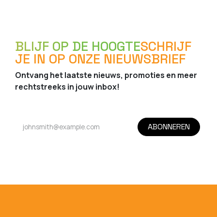
BLIJF OP DE HOOGTE
SCHRIJF
JE IN OP ONZE NIEUWSBRIEF
Ontvang het laatste nieuws, promoties en meer
rechtstreeks in jouw inbox!
ABONNEREN