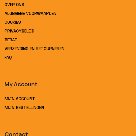
OVER ONS
ALGEMENE VOORWAARDEN
COOKIES
PRIVACYBELEID
BEBAT
VERZENDING EN RETOURNEREN
FAQ
My Account
MIJN ACCOUNT
MIJN BESTELLINGEN
Contact