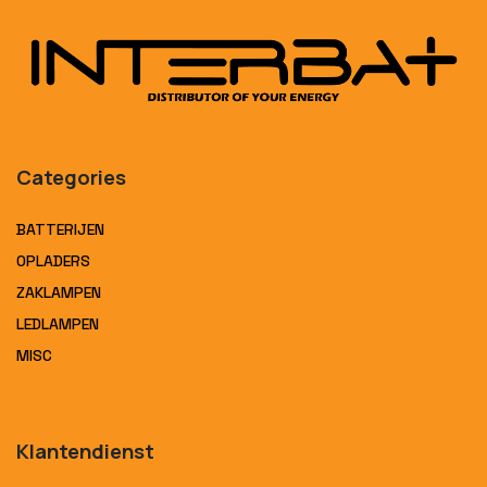
Categories
BATTERIJEN
OPLADERS
ZAKLAMPEN
LEDLAMPEN
MISC
Klantendienst