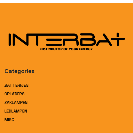
Categories
BATTERIJEN
OPLADERS
ZAKLAMPEN
LEDLAMPEN
MISC