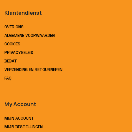
Klantendienst
OVER ONS
ALGEMENE VOORWAARDEN
COOKIES
PRIVACYBELEID
BEBAT
VERZENDING EN RETOURNEREN
FAQ
My Account
MIJN ACCOUNT
MIJN BESTELLINGEN