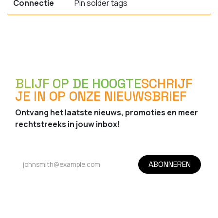
Connectie
Pin solder tags
BLIJF OP DE HOOGTE
SCHRIJF
JE IN OP ONZE NIEUWSBRIEF
Ontvang het laatste nieuws, promoties en meer
rechtstreeks in jouw inbox!
ABONNEREN