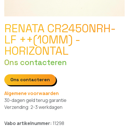
RENATA CR2450NRH-
LF ++(10MM) -
HORIZONTAL
Ons contacteren
Ons contacteren
Algemene voorwaarden
30-dagen geld terug garantie
Verzending: 2-3 werkdagen
Vabo artikelnummer:
11298