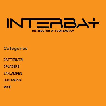
Categories
BATTERIJEN
OPLADERS
ZAKLAMPEN
LEDLAMPEN
MISC