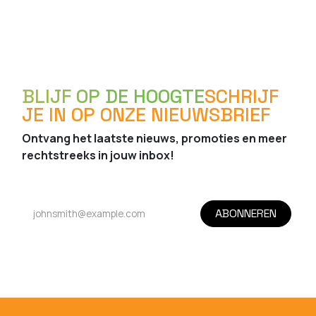
BLIJF OP DE HOOGTE
SCHRIJF
JE IN OP ONZE NIEUWSBRIEF
Ontvang het laatste nieuws, promoties en meer
rechtstreeks in jouw inbox!
ABONNEREN