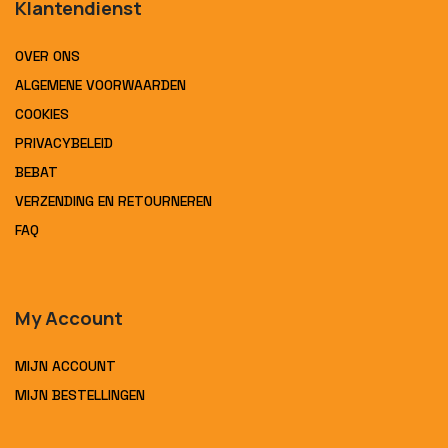
Klantendienst
OVER ONS
ALGEMENE VOORWAARDEN
COOKIES
PRIVACYBELEID
BEBAT
VERZENDING EN RETOURNEREN
FAQ
My Account
MIJN ACCOUNT
MIJN BESTELLINGEN