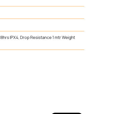
18hrs IPX4, Drop Resistance 1 mtr Weight