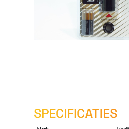
SPECIFICATIES