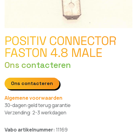
POSITIV CONNECTOR
FASTON 4.8 MALE
Ons contacteren
Ons contacteren
Algemene voorwaarden
30-dagen geld terug garantie
Verzending: 2-3 werkdagen
Vabo artikelnummer:
11169