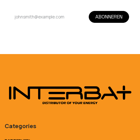
ABONNEREN
Categories