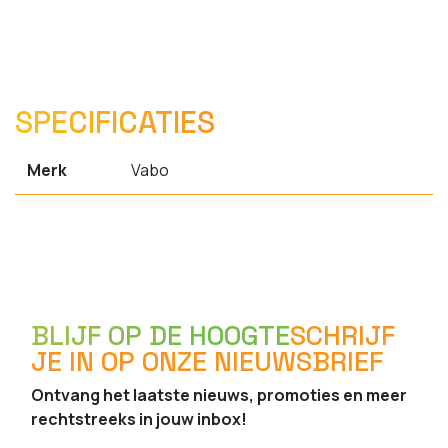
SPECIFICATIES
Merk
Vabo
BLIJF OP DE HOOGTE
SCHRIJF
JE IN OP ONZE NIEUWSBRIEF
Ontvang het laatste nieuws, promoties en meer
rechtstreeks in jouw inbox!