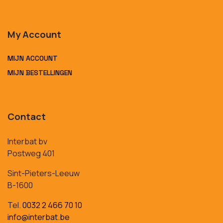
My Account
MIJN ACCOUNT
MIJN BESTELLINGEN
Contact
Interbat bv
Postweg 401
Sint-Pieters-Leeuw
B-1600
Tel.
0032 2 466 70 10
info@interbat.be