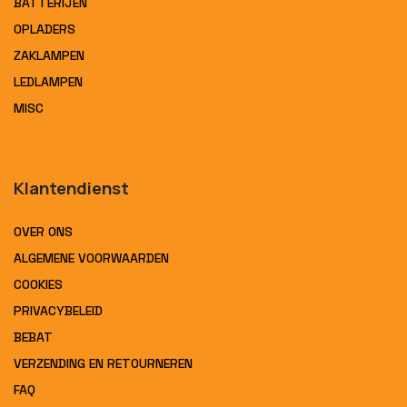
BATTERIJEN
OPLADERS
ZAKLAMPEN
LEDLAMPEN
MISC
Klantendienst
OVER ONS
ALGEMENE VOORWAARDEN
COOKIES
PRIVACYBELEID
BEBAT
VERZENDING EN RETOURNEREN
FAQ