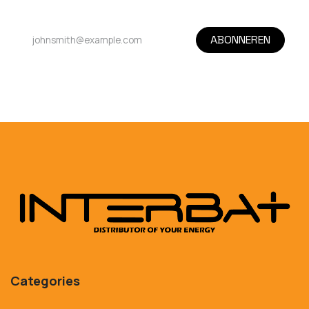
ABONNEREN
Categories