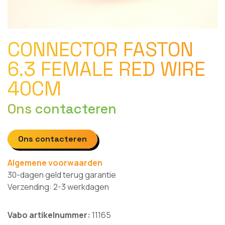
CONNECTOR FASTON
6.3 FEMALE RED WIRE
40CM
Ons contacteren
Ons contacteren
Algemene voorwaarden
30-dagen geld terug garantie
Verzending: 2-3 werkdagen
Vabo artikelnummer:
11165