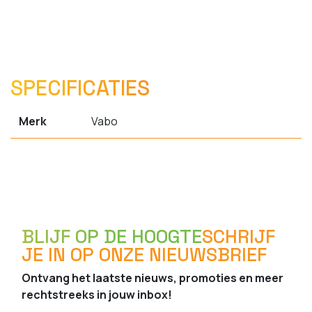
SPECIFICATIES
Merk
Vabo
BLIJF OP DE HOOGTE
SCHRIJF
JE IN OP ONZE NIEUWSBRIEF
Ontvang het laatste nieuws, promoties en meer
rechtstreeks in jouw inbox!