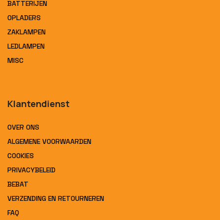
BATTERIJEN
OPLADERS
ZAKLAMPEN
LEDLAMPEN
MISC
Klantendienst
OVER ONS
ALGEMENE VOORWAARDEN
COOKIES
PRIVACYBELEID
BEBAT
VERZENDING EN RETOURNEREN
FAQ