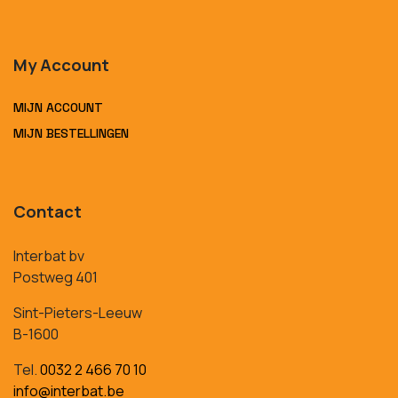
My Account
MIJN ACCOUNT
MIJN BESTELLINGEN
Contact
Interbat bv
Postweg 401
Sint-Pieters-Leeuw
B-1600
Tel.
0032 2 466 70 10
info@interbat.be