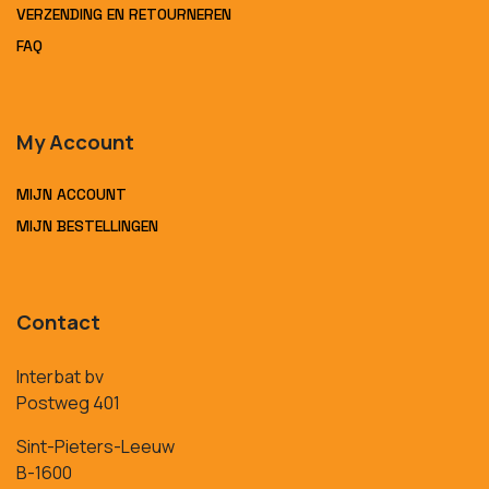
VERZENDING EN RETOURNEREN
FAQ
My Account
MIJN ACCOUNT
MIJN BESTELLINGEN
Contact
Interbat bv
Postweg 401
Sint-Pieters-Leeuw
B-1600