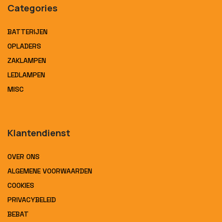
Categories
BATTERIJEN
OPLADERS
ZAKLAMPEN
LEDLAMPEN
MISC
Klantendienst
OVER ONS
ALGEMENE VOORWAARDEN
COOKIES
PRIVACYBELEID
BEBAT