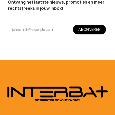
Ontvang het laatste nieuws, promoties en meer
rechtstreeks in jouw inbox!
ABONNEREN