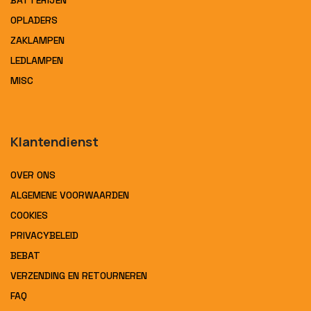
BATTERIJEN
OPLADERS
ZAKLAMPEN
LEDLAMPEN
MISC
Klantendienst
OVER ONS
ALGEMENE VOORWAARDEN
COOKIES
PRIVACYBELEID
BEBAT
VERZENDING EN RETOURNEREN
FAQ