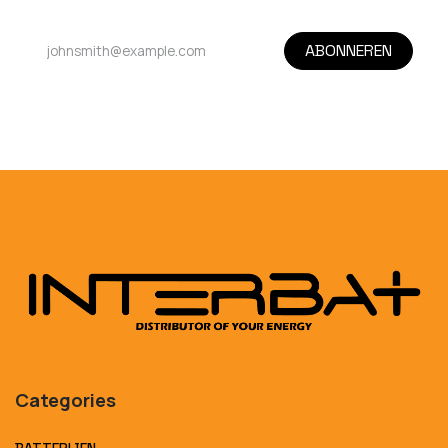
ABONNEREN
Categories