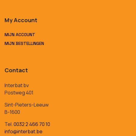
My Account
MIJN ACCOUNT
MIJN BESTELLINGEN
Contact
Interbat bv
Postweg 401
Sint-Pieters-Leeuw
B-1600
Tel.
0032 2 466 70 10
info@interbat.be