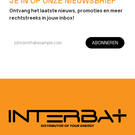
JE IN OP ONZE NIEUWSBRIEF
Ontvang het laatste nieuws, promoties en meer
rechtstreeks in jouw inbox!
ABONNEREN