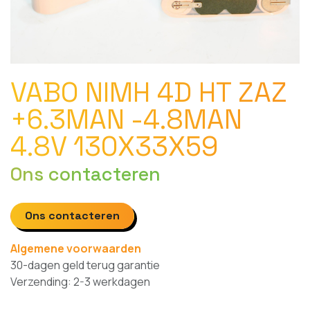
VABO NIMH 4D HT ZAZ
+6.3MAN -4.8MAN
4.8V 130X33X59
Ons contacteren
Ons contacteren
Algemene voorwaarden
30-dagen geld terug garantie
Verzending: 2-3 werkdagen