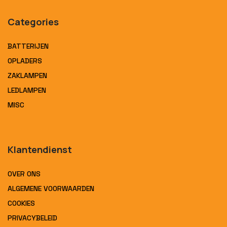
Categories
BATTERIJEN
OPLADERS
ZAKLAMPEN
LEDLAMPEN
MISC
Klantendienst
OVER ONS
ALGEMENE VOORWAARDEN
COOKIES
PRIVACYBELEID