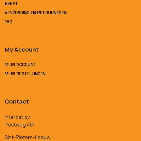
BEBAT
VERZENDING EN RETOURNEREN
FAQ
My Account
MIJN ACCOUNT
MIJN BESTELLINGEN
Contact
Interbat bv
Postweg 401
Sint-Pieters-Leeuw