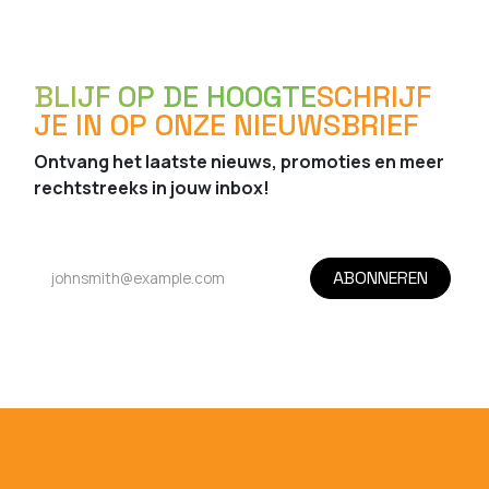
BLIJF OP DE HOOGTE
SCHRIJF
JE IN OP ONZE NIEUWSBRIEF
Ontvang het laatste nieuws, promoties en meer
rechtstreeks in jouw inbox!
ABONNEREN