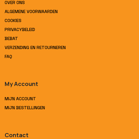
OVER ONS
ALGEMENE VOORWAARDEN
COOKIES
PRIVACYBELEID
BEBAT
VERZENDING EN RETOURNEREN
FAQ
My Account
MIJN ACCOUNT
MIJN BESTELLINGEN
Contact