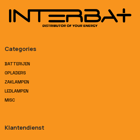
Categories
BATTERIJEN
OPLADERS
ZAKLAMPEN
LEDLAMPEN
MISC
Klantendienst