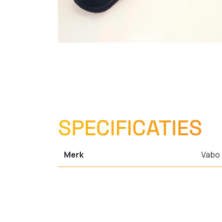
SPECIFICATIES
Merk
Vabo