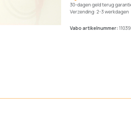
30-dagen geld terug garanti
Verzending: 2-3 werkdagen
Vabo artikelnummer:
11039