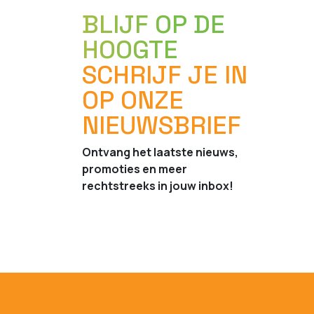
BLIJF OP DE
HOOGTE
SCHRIJF JE IN
OP ONZE
NIEUWSBRIEF
Ontvang het laatste nieuws,
promoties en meer
rechtstreeks in jouw inbox!