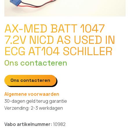
AX-MED BATT 1047
7.2V NICD AS USED IN
ECG AT104 SCHILLER
Ons contacteren
Ons contacteren
Algemene voorwaarden
30-dagen geld terug garantie
Verzending: 2-3 werkdagen
Vabo artikelnummer:
10982