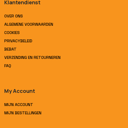
Klantendienst
OVER ONS
ALGEMENE VOORWAARDEN
COOKIES
PRIVACYBELEID
BEBAT
VERZENDING EN RETOURNEREN
FAQ
My Account
MIJN ACCOUNT
MIJN BESTELLINGEN