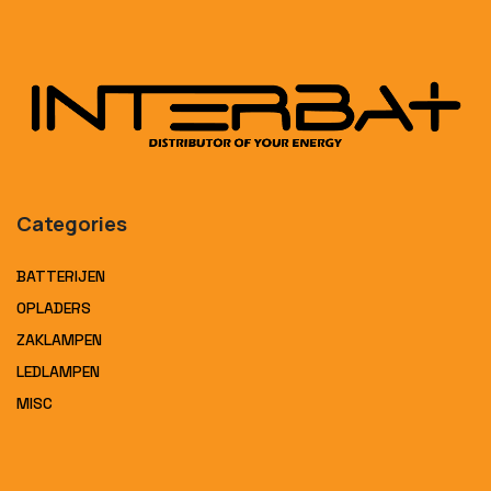
Categories
BATTERIJEN
OPLADERS
ZAKLAMPEN
LEDLAMPEN
MISC