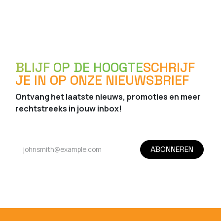
BLIJF OP DE HOOGTE
SCHRIJF
JE IN OP ONZE NIEUWSBRIEF
Ontvang het laatste nieuws, promoties en meer
rechtstreeks in jouw inbox!
ABONNEREN