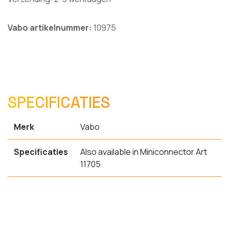
Vabo artikelnummer:
10975
SPECIFICATIES
Merk
Vabo
Specificaties
Also available in Miniconnector Art
11705