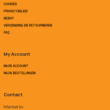
COOKIES
PRIVACYBELEID
BEBAT
VERZENDING EN RETOURNEREN
FAQ
My Account
MIJN ACCOUNT
MIJN BESTELLINGEN
Contact
Interbat bv