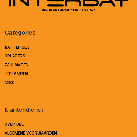
Categories
BATTERIJEN
OPLADERS
ZAKLAMPEN
LEDLAMPEN
MISC
Klantendienst
OVER ONS
ALGEMENE VOORWAARDEN