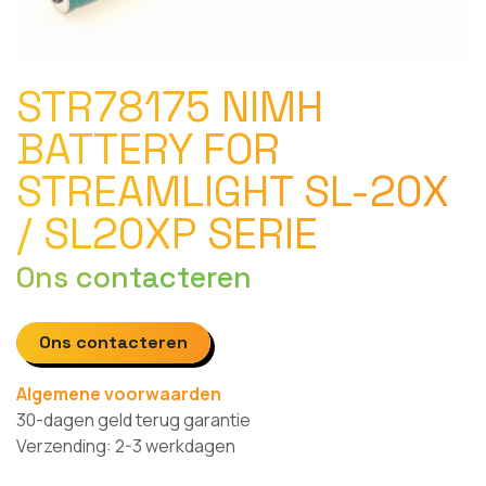
STR78175 NIMH
BATTERY FOR
STREAMLIGHT SL-20X
/ SL20XP SERIE
Ons contacteren
Ons contacteren
Algemene voorwaarden
30-dagen geld terug garantie
Verzending: 2-3 werkdagen