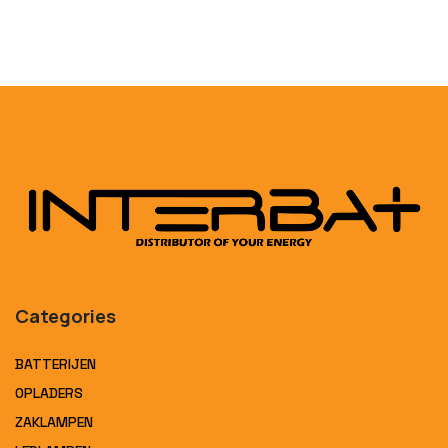
Categories
BATTERIJEN
OPLADERS
ZAKLAMPEN