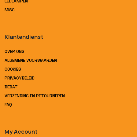
LEDLAMPEN
MISC
Klantendienst
OVER ONS
ALGEMENE VOORWAARDEN
COOKIES
PRIVACYBELEID
BEBAT
VERZENDING EN RETOURNEREN
FAQ
My Account