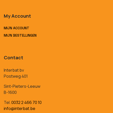
My Account
MIJN ACCOUNT
MIJN BESTELLINGEN
Contact
Interbat bv
Postweg 401
Sint-Pieters-Leeuw
B-1600
Tel.
0032 2 466 70 10
info@interbat.be