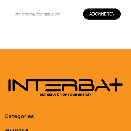
ABONNEREN
Categories
BATTERIJEN