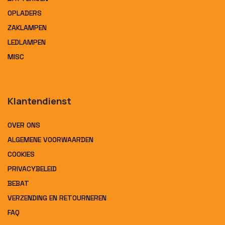
OPLADERS
ZAKLAMPEN
LEDLAMPEN
MISC
Klantendienst
OVER ONS
ALGEMENE VOORWAARDEN
COOKIES
PRIVACYBELEID
BEBAT
VERZENDING EN RETOURNEREN
FAQ