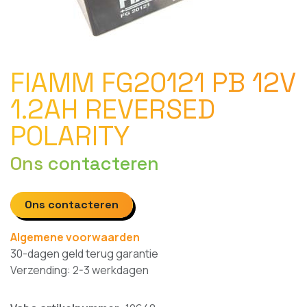
FIAMM FG20121 PB 12V
1.2AH REVERSED
POLARITY
Ons contacteren
Ons contacteren
Algemene voorwaarden
30-dagen geld terug garantie
Verzending: 2-3 werkdagen