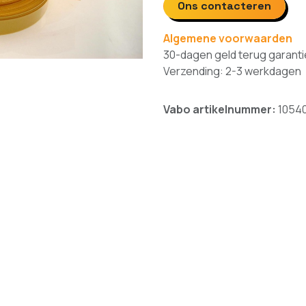
Ons contacteren
Algemene voorwaarden
30-dagen geld terug garanti
Verzending: 2-3 werkdagen
Vabo artikelnummer:
1054