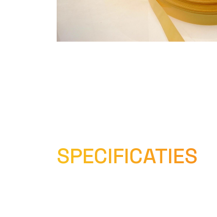
SPECIFICATIES