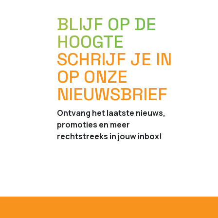
BLIJF OP DE
HOOGTE
SCHRIJF JE IN
OP ONZE
NIEUWSBRIEF
Ontvang het laatste nieuws,
promoties en meer
rechtstreeks in jouw inbox!