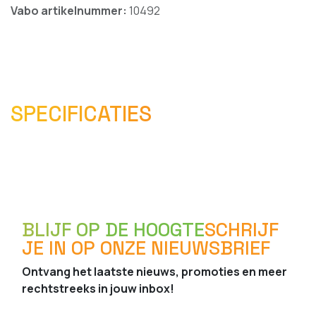
Vabo artikelnummer:
10492
SPECIFICATIES
BLIJF OP DE HOOGTE
SCHRIJF
JE IN OP ONZE NIEUWSBRIEF
Ontvang het laatste nieuws, promoties en meer
rechtstreeks in jouw inbox!