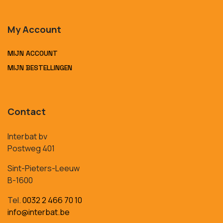
My Account
MIJN ACCOUNT
MIJN BESTELLINGEN
Contact
Interbat bv
Postweg 401
Sint-Pieters-Leeuw
B-1600
Tel.
0032 2 466 70 10
info@interbat.be