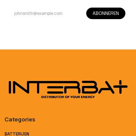
ABONNEREN
Categories
BATTERIJEN