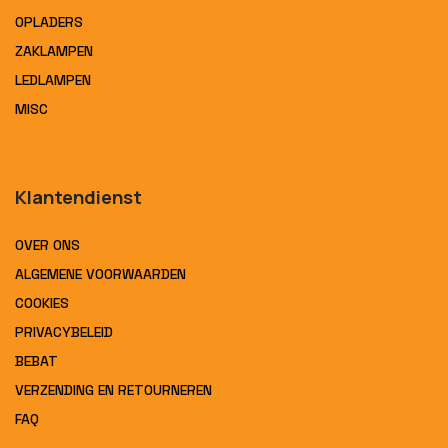
OPLADERS
ZAKLAMPEN
LEDLAMPEN
MISC
Klantendienst
OVER ONS
ALGEMENE VOORWAARDEN
COOKIES
PRIVACYBELEID
BEBAT
VERZENDING EN RETOURNEREN
FAQ