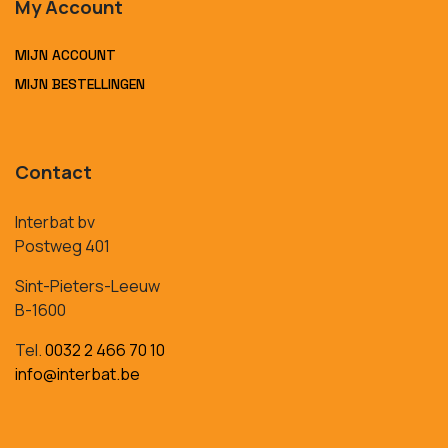
My Account
MIJN ACCOUNT
MIJN BESTELLINGEN
Contact
Interbat bv
Postweg 401
Sint-Pieters-Leeuw
B-1600
Tel.
0032 2 466 70 10
info@interbat.be