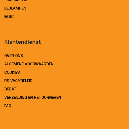
LEDLAMPEN
MISC
Klantendienst
OVER ONS
ALGEMENE VOORWAARDEN
COOKIES
PRIVACYBELEID
BEBAT
VERZENDING EN RETOURNEREN
FAQ