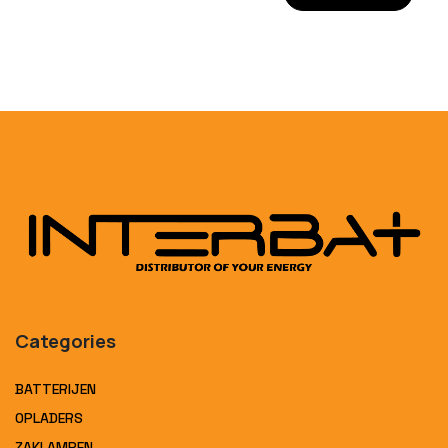
Categories
BATTERIJEN
OPLADERS
ZAKLAMPEN