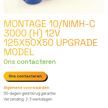
MONTAGE 10/NIMH-C
3000 (H) 12V
125X50X50 UPGRADE
MODEL
Ons contacteren
Ons contacteren
Algemene voorwaarden
30-dagen geld terug garantie
Verzending: 2-3 werkdagen