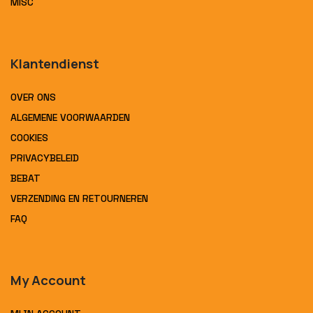
MISC
Klantendienst
OVER ONS
ALGEMENE VOORWAARDEN
COOKIES
PRIVACYBELEID
BEBAT
VERZENDING EN RETOURNEREN
FAQ
My Account