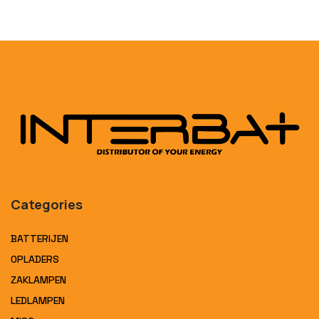
Categories
BATTERIJEN
OPLADERS
ZAKLAMPEN
LEDLAMPEN