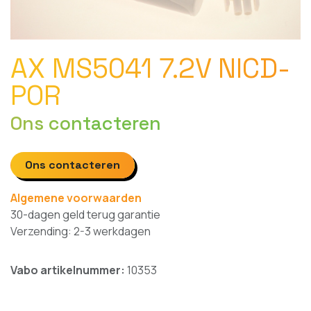
AX MS5041 7.2V NICD-
POR
Ons contacteren
Ons contacteren
Algemene voorwaarden
30-dagen geld terug garantie
Verzending: 2-3 werkdagen
Vabo artikelnummer:
10353