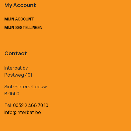
My Account
MIJN ACCOUNT
MIJN BESTELLINGEN
Contact
Interbat bv
Postweg 401
Sint-Pieters-Leeuw
B-1600
Tel.
0032 2 466 70 10
info@interbat.be