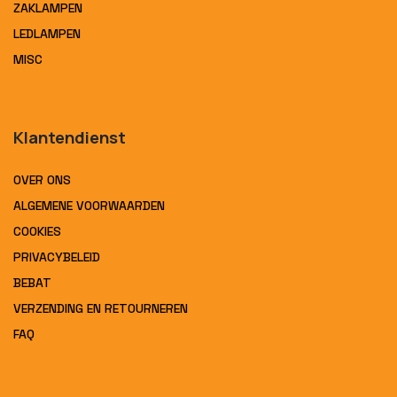
ZAKLAMPEN
LEDLAMPEN
MISC
Klantendienst
OVER ONS
ALGEMENE VOORWAARDEN
COOKIES
PRIVACYBELEID
BEBAT
VERZENDING EN RETOURNEREN
FAQ