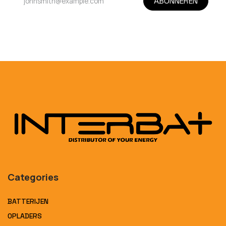
ABONNEREN
Categories
BATTERIJEN
OPLADERS