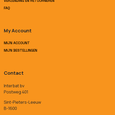
VERZENDING EN RETOURNEREN
FAQ
My Account
MIJN ACCOUNT
MIJN BESTELLINGEN
Contact
Interbat bv
Postweg 401
Sint-Pieters-Leeuw
B-1600