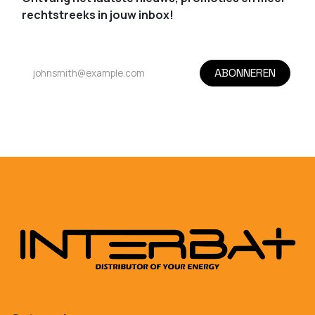
rechtstreeks in jouw inbox!
ABONNEREN