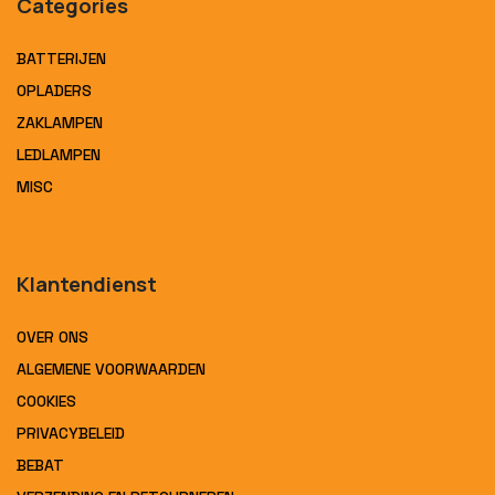
Categories
BATTERIJEN
OPLADERS
ZAKLAMPEN
LEDLAMPEN
MISC
Klantendienst
OVER ONS
ALGEMENE VOORWAARDEN
COOKIES
PRIVACYBELEID
BEBAT