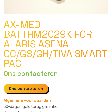
AX-MED
BATTHM2029K FOR
ALARIS ASENA
CC/GS/GH/TIVA SMART
PAC
Ons contacteren
Ons contacteren
Algemene voorwaarden
30-dagen geld terug garantie