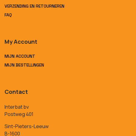
VERZENDING EN RETOURNEREN
FAQ
My Account
MIJN ACCOUNT
MIJN BESTELLINGEN
Contact
Interbat bv
Postweg 401
Sint-Pieters-Leeuw
B-1600