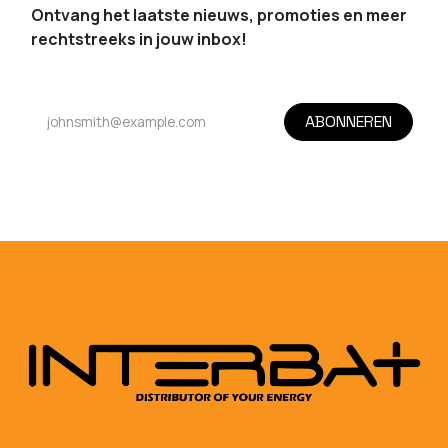
Ontvang het laatste nieuws, promoties en meer
rechtstreeks in jouw inbox!
ABONNEREN