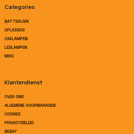
Categories
BATTERIJEN
OPLADERS
ZAKLAMPEN
LEDLAMPEN
MISC
Klantendienst
OVER ONS
ALGEMENE VOORWAARDEN
COOKIES
PRIVACYBELEID
BEBAT