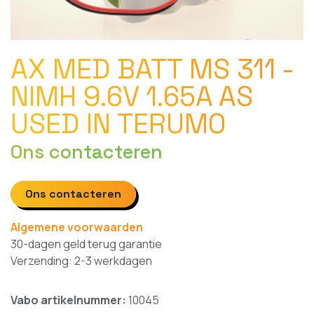
AX MED BATT MS 311 -
NIMH 9.6V 1.65A AS
USED IN TERUMO
Ons contacteren
Ons contacteren
Algemene voorwaarden
30-dagen geld terug garantie
Verzending: 2-3 werkdagen
Vabo artikelnummer:
10045