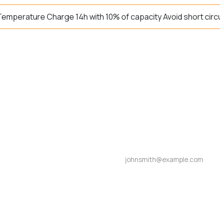
Temperature Charge 14h with 10% of capacity Avoid short circu