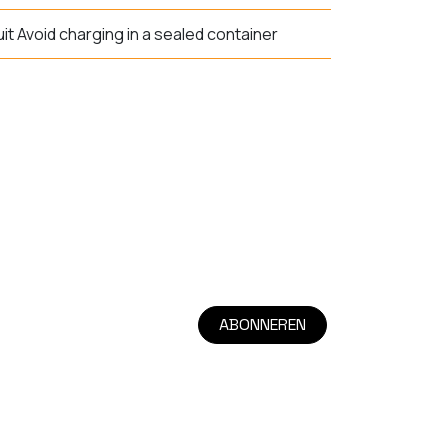
it Avoid charging in a sealed container
ABONNEREN