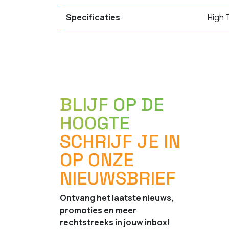
Specificaties
High 
BLIJF OP DE
HOOGTE
SCHRIJF JE IN
OP ONZE
NIEUWSBRIEF
Ontvang het laatste nieuws,
promoties en meer
rechtstreeks in jouw inbox!