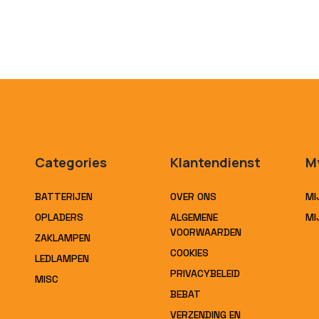
Categories
Klantendienst
M
BATTERIJEN
OVER ONS
MI
OPLADERS
ALGEMENE
MI
VOORWAARDEN
ZAKLAMPEN
COOKIES
LEDLAMPEN
PRIVACYBELEID
MISC
BEBAT
VERZENDING EN